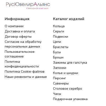
Информация
Каталог изделий
О компании
Кольца
Доставка и оплата
Серьги
Договор оферты
Подвески
Согласие на обработку
Цепи
персональных данных
Браслеты
Пользовательское
Бусы
соглашение
Броши
Политика
Зажимы для галстука
конфиденциальности
Запонки
Политика Cookie-файлов
Колье и шнурки
Наши реквизиты и данные
Пирсинг
Сувениры
Столовое серебро
Часы
Подарочная упаковка