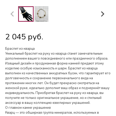
2 045 руб.
Браслет из кварца
Уникальный браслет на руку из кварца станет замечательным
дополнением вашего повседневного или праздничного образа.
Изящный дизайн и продуманная форма камней придают этому
изделию особую изысканность и шарм. Браслет из кварца
выполнен из качественных аккуратных бусин, что гарантирует его
долговечность и сохранение первоначального вида на
протяжении многих лет. Он будет прекрасно смотреться на
женской руке, идеально дополнит ваш образ и подчеркнёт вашу
индивидуальность. Приобретая браслет на руку из кварца, вы
получите не только оригинальное украшение, но и стильный
аксессуар в вашу коллекцию ювелирных украшений.
О главном камне украшения
Кварц — это обширная группа минералов, используемых в