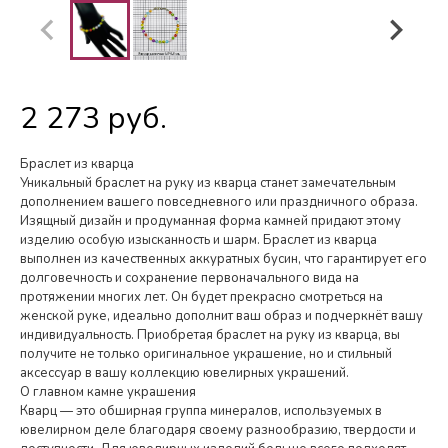
2 273 руб.
Браслет из кварца
Уникальный браслет на руку из кварца станет замечательным
дополнением вашего повседневного или праздничного образа.
Изящный дизайн и продуманная форма камней придают этому
изделию особую изысканность и шарм. Браслет из кварца
выполнен из качественных аккуратных бусин, что гарантирует его
долговечность и сохранение первоначального вида на
протяжении многих лет. Он будет прекрасно смотреться на
женской руке, идеально дополнит ваш образ и подчеркнёт вашу
индивидуальность. Приобретая браслет на руку из кварца, вы
получите не только оригинальное украшение, но и стильный
аксессуар в вашу коллекцию ювелирных украшений.
О главном камне украшения
Кварц — это обширная группа минералов, используемых в
ювелирном деле благодаря своему разнообразию, твердости и