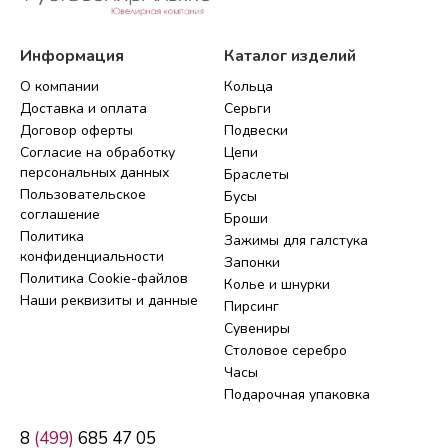
Информация
Каталог изделий
О компании
Кольца
Доставка и оплата
Серьги
Договор оферты
Подвески
Согласие на обработку
Цепи
персональных данных
Браслеты
Пользовательское
Бусы
соглашение
Броши
Политика
Зажимы для галстука
конфиденциальности
Запонки
Политика Cookie-файлов
Колье и шнурки
Наши реквизиты и данные
Пирсинг
Сувениры
Столовое серебро
Часы
Подарочная упаковка
8
(499)
685 47 05