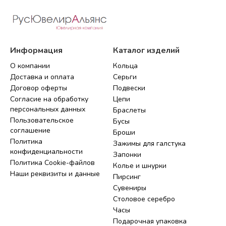
Информация
Каталог изделий
О компании
Кольца
Доставка и оплата
Серьги
Договор оферты
Подвески
Согласие на обработку
Цепи
персональных данных
Браслеты
Пользовательское
Бусы
соглашение
Броши
Политика
Зажимы для галстука
конфиденциальности
Запонки
Политика Cookie-файлов
Колье и шнурки
Наши реквизиты и данные
Пирсинг
Сувениры
Столовое серебро
Часы
Подарочная упаковка