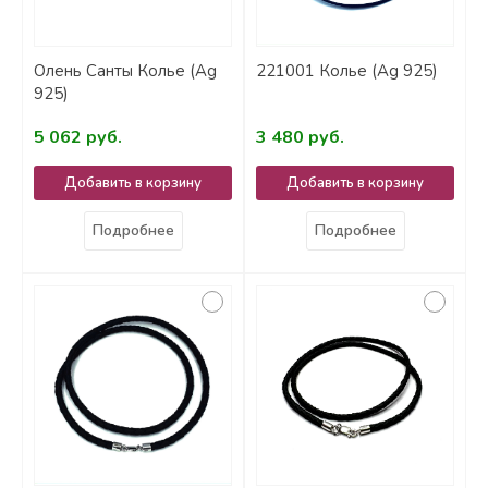
Олень Санты Колье (Ag
221001 Колье (Ag 925)
925)
5 062 руб.
3 480 руб.
Добавить в корзину
Добавить в корзину
Подробнее
Подробнее