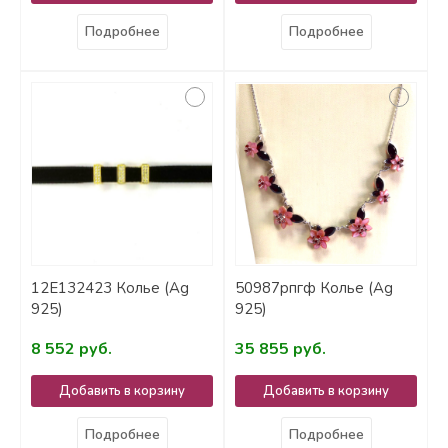
Подробнее
Подробнее
12Е132423 Колье (Ag
50987рпгф Колье (Ag
925)
925)
8 552 руб.
35 855 руб.
Добавить в корзину
Добавить в корзину
Подробнее
Подробнее