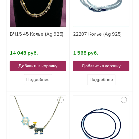
ВЧ15 45 Колье (Ag 925)
22207 Колье (Ag 925)
14 048 руб.
1 568 руб.
Добавить в корзину
Добавить в корзину
Подробнее
Подробнее