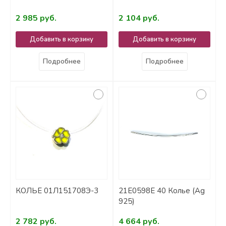
2 985 руб.
2 104 руб.
Добавить в корзину
Добавить в корзину
Подробнее
Подробнее
КОЛЬЕ 01Л151708Э-3
21Е0598Е 40 Колье (Ag
925)
2 782 руб.
4 664 руб.