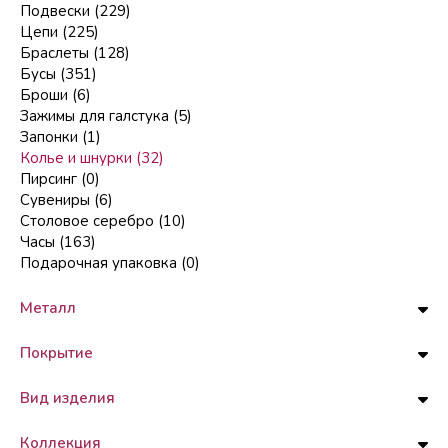
Подвески (229)
Цепи (225)
Браслеты (128)
Бусы (351)
Броши (6)
Зажимы для галстука (5)
Запонки (1)
Колье и шнурки (32)
Пирсинг (0)
Сувениры (6)
Столовое серебро (10)
Часы (163)
Подарочная упаковка (0)
Металл
Покрытие
Вид изделия
Коллекция