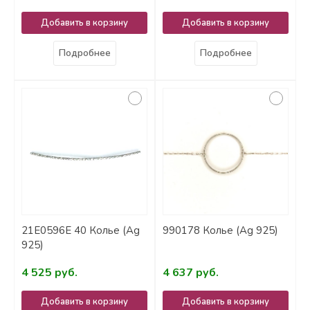
Добавить в корзину
Добавить в корзину
Подробнее
Подробнее
21Е0596Е 40 Колье (Ag
990178 Колье (Ag 925)
925)
4 525 руб.
4 637 руб.
Добавить в корзину
Добавить в корзину