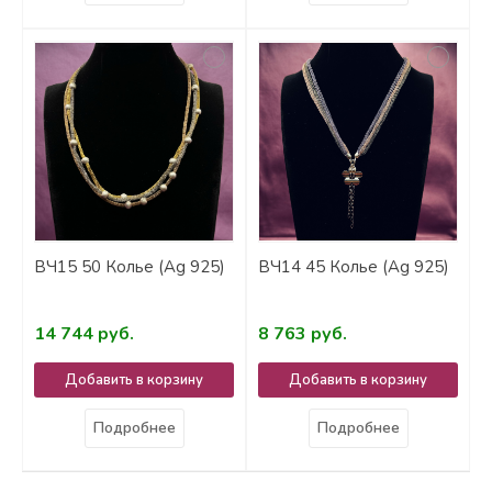
ВЧ15 50 Колье (Ag 925)
ВЧ14 45 Колье (Ag 925)
14 744 руб.
8 763 руб.
Добавить в корзину
Добавить в корзину
Подробнее
Подробнее