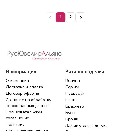
1
2
Информация
Каталог изделий
О компании
Кольца
Доставка и оплата
Серьги
Договор оферты
Подвески
Согласие на обработку
Цепи
персональных данных
Браслеты
Пользовательское
Бусы
соглашение
Броши
Политика
Зажимы для галстука
конфиденциальности