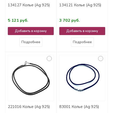
134127 Колье (Ag 925)
134121 Колье (Ag 925)
5 121 руб.
3 702 руб.
Добавить в корзину
Добавить в корзину
Подробнее
Подробнее
221016 Колье (Ag 925)
83001 Колье (Ag 925)