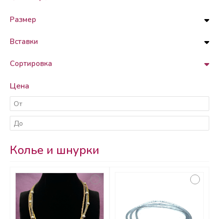
Размер
Вставки
Сортировка
Цена
Колье и шнурки