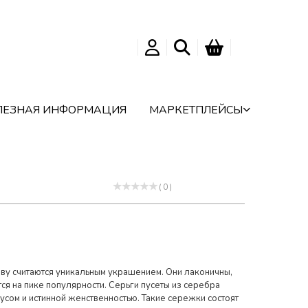
ЛЕЗНАЯ ИНФОРМАЦИЯ
МАРКЕТПЛЕЙСЫ
( 0 )
аву считаются уникальным украшением. Они лаконичны,
тся на пике популярности. Серьги пусеты из серебра
усом и истинной женственностью. Такие сережки состоят