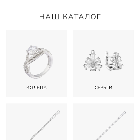
НАШ КАТАЛОГ
КОЛЬЦА
СЕРЬГИ