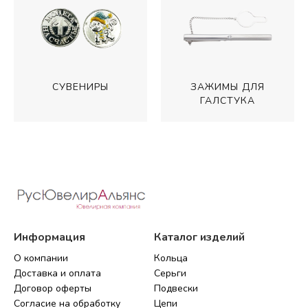
ЗАЖИМЫ ДЛЯ
СУВЕНИРЫ
ГАЛСТУКА
Информация
Каталог изделий
О компании
Кольца
Доставка и оплата
Серьги
Договор оферты
Подвески
Согласие на обработку
Цепи