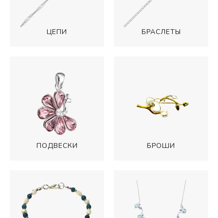
БРАСЛЕТЫ
ЦЕПИ
ПОДВЕСКИ
БРОШИ