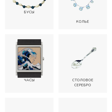
БУСЫ
КОЛЬЕ
СТОЛОВОЕ
ЧАСЫ
СЕРЕБРО