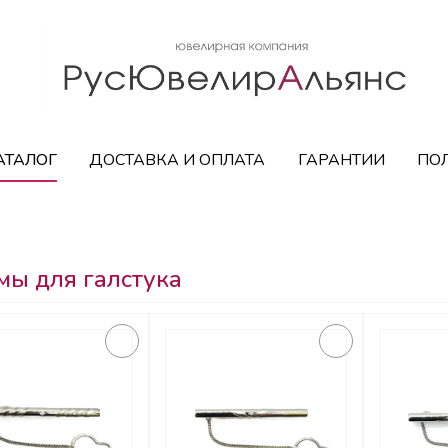
АТАЛОГ
ДОСТАВКА И ОПЛАТА
ГАРАНТИИ
ПО
ы для галстука