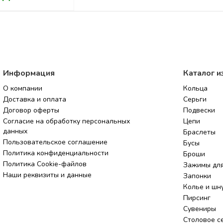
Информация
Каталог и
О компании
Кольца
Доставка и оплата
Серьги
Договор оферты
Подвески
Согласие на обработку персональных
Цепи
данных
Браслеты
Пользовательское соглашение
Бусы
Политика конфиденциальности
Броши
Политика Cookie-файлов
Зажимы для
Наши реквизиты и данные
Запонки
Колье и шн
Пирсинг
Сувениры
Столовое с