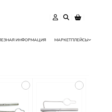
ЛЕЗНАЯ ИНФОРМАЦИЯ
МАРКЕТПЛЕЙСЫ