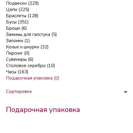
Подвески (229)
Цепи (225)
Браслеты (128)
Бусы (351)
Броши (6)
Зажимы для галстука (5)
Запонки (1)
Колье и шнурки (32)
Пирсинг (0)
Сувениры (6)
Столовое серебро (10)
Часы (163)
Подарочная упаковка (0)
Сортировка
Подарочная упаковка