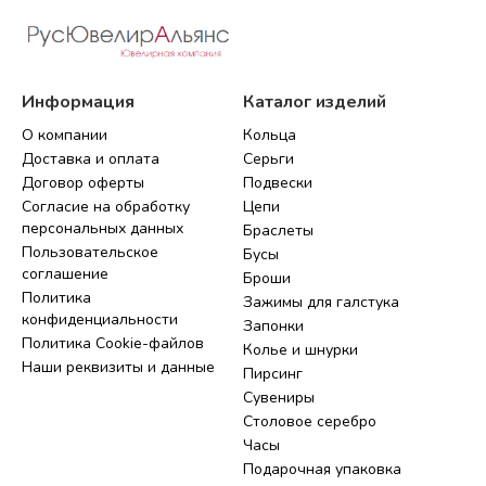
Информация
Каталог изделий
О компании
Кольца
Доставка и оплата
Серьги
Договор оферты
Подвески
Согласие на обработку
Цепи
персональных данных
Браслеты
Пользовательское
Бусы
соглашение
Броши
Политика
Зажимы для галстука
конфиденциальности
Запонки
Политика Cookie-файлов
Колье и шнурки
Наши реквизиты и данные
Пирсинг
Сувениры
Столовое серебро
Часы
Подарочная упаковка