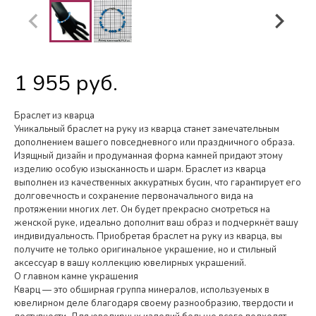
1 955 руб.
Браслет из кварца
Уникальный браслет на руку из кварца станет замечательным
дополнением вашего повседневного или праздничного образа.
Изящный дизайн и продуманная форма камней придают этому
изделию особую изысканность и шарм. Браслет из кварца
выполнен из качественных аккуратных бусин, что гарантирует его
долговечность и сохранение первоначального вида на
протяжении многих лет. Он будет прекрасно смотреться на
женской руке, идеально дополнит ваш образ и подчеркнёт вашу
индивидуальность. Приобретая браслет на руку из кварца, вы
получите не только оригинальное украшение, но и стильный
аксессуар в вашу коллекцию ювелирных украшений.
О главном камне украшения
Кварц — это обширная группа минералов, используемых в
ювелирном деле благодаря своему разнообразию, твердости и