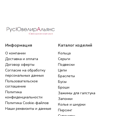
Информация
Каталог изделий
О компании
Кольца
Доставка и оплата
Серьги
Договор оферты
Подвески
Согласие на обработку
Цепи
персональных данных
Браслеты
Пользовательское
Бусы
соглашение
Броши
Политика
Зажимы для галстука
конфиденциальности
Запонки
Политика Cookie-файлов
Колье и шнурки
Наши реквизиты и данные
Пирсинг
Сувениры