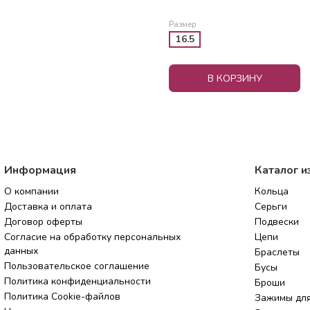
Размер
16.5
В КОРЗИНУ
Информация
Каталог и
О компании
Кольца
Доставка и оплата
Серьги
Договор оферты
Подвески
Согласие на обработку персональных
Цепи
данных
Браслеты
Пользовательское соглашение
Бусы
Политика конфиденциальности
Броши
Политика Cookie-файлов
Зажимы для