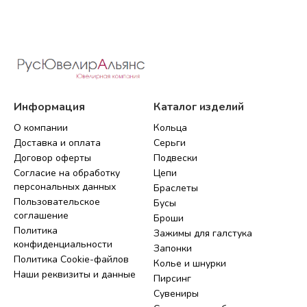
Информация
Каталог изделий
О компании
Кольца
Доставка и оплата
Серьги
Договор оферты
Подвески
Согласие на обработку
Цепи
персональных данных
Браслеты
Пользовательское
Бусы
соглашение
Броши
Политика
Зажимы для галстука
конфиденциальности
Запонки
Политика Cookie-файлов
Колье и шнурки
Наши реквизиты и данные
Пирсинг
Сувениры