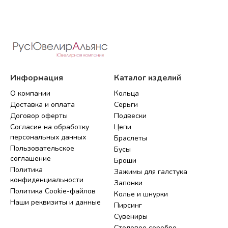
Информация
Каталог изделий
О компании
Кольца
Доставка и оплата
Серьги
Договор оферты
Подвески
Согласие на обработку
Цепи
персональных данных
Браслеты
Пользовательское
Бусы
соглашение
Броши
Политика
Зажимы для галстука
конфиденциальности
Запонки
Политика Cookie-файлов
Колье и шнурки
Наши реквизиты и данные
Пирсинг
Сувениры
Столовое серебро