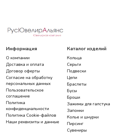
Информация
Каталог изделий
О компании
Кольца
Доставка и оплата
Серьги
Договор оферты
Подвески
Согласие на обработку
Цепи
персональных данных
Браслеты
Пользовательское
Бусы
соглашение
Броши
Политика
Зажимы для галстука
конфиденциальности
Запонки
Политика Cookie-файлов
Колье и шнурки
Наши реквизиты и данные
Пирсинг
Сувениры