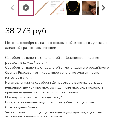
38 273 руб.
Цепочка серебряная на шею с позолотой женская и мужская с
алмазной гранью и золочением
Серебряная цепочка с позолотой от Красцветмет – сияние
роскоши в каждой детали!
Серебряная цепочка с позолотой от легендарного российского
бренда Красцветмет – идеальное сочетание элегантности,
качества и стиля.
Изготовленная из серебра 925 пробы, эта цепочка обладает
непревзойденной прочностью и долговечностью, а позолота
придает изделию теплый золотистый оттенок.
Почему стоит выбрать эту цепочку?
Роскошный внешний вид: позолота добавляет цепочке
благородный блеск.
Универсальность: подходит женщин и для мужчин, идеально