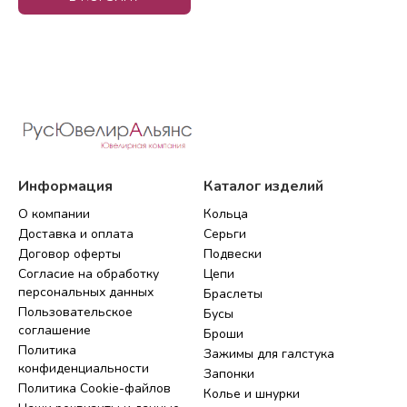
Информация
Каталог изделий
О компании
Кольца
Доставка и оплата
Серьги
Договор оферты
Подвески
Согласие на обработку
Цепи
персональных данных
Браслеты
Пользовательское
Бусы
соглашение
Броши
Политика
Зажимы для галстука
конфиденциальности
Запонки
Политика Cookie-файлов
Колье и шнурки