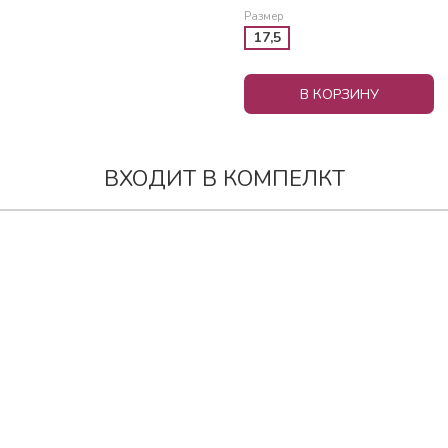
Размер
17,5
В КОРЗИНУ
ВХОДИТ В КОМПЕЛКТ