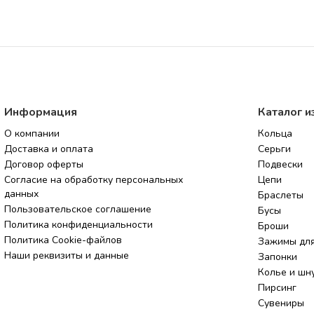
Информация
Каталог и
О компании
Кольца
Доставка и оплата
Серьги
Договор оферты
Подвески
Согласие на обработку персональных
Цепи
данных
Браслеты
Пользовательское соглашение
Бусы
Политика конфиденциальности
Броши
Политика Cookie-файлов
Зажимы для
Наши реквизиты и данные
Запонки
Колье и шн
Пирсинг
Сувениры