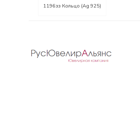
1196зз Кольцо (Ag 925)