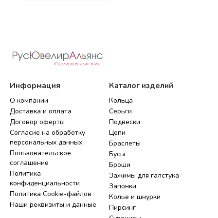
Информация
Каталог изделий
О компании
Кольца
Доставка и оплата
Серьги
Договор оферты
Подвески
Согласие на обработку
Цепи
персональных данных
Браслеты
Пользовательское
Бусы
соглашение
Броши
Политика
Зажимы для галстука
конфиденциальности
Запонки
Политика Cookie-файлов
Колье и шнурки
Наши реквизиты и данные
Пирсинг