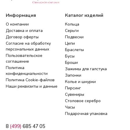
Информация
Каталог изделий
О компании
Кольца
Доставка и оплата
Серьги
Договор оферты
Подвески
Согласие на обработку
Цепи
персональных данных
Браслеты
Пользовательское
Бусы
соглашение
Броши
Политика
Зажимы для галстука
конфиденциальности
Запонки
Политика Cookie-файлов
Колье и шнурки
Наши реквизиты и данные
Пирсинг
Сувениры
Столовое серебро
Часы
Подарочная упаковка
8
(499)
685 47 05