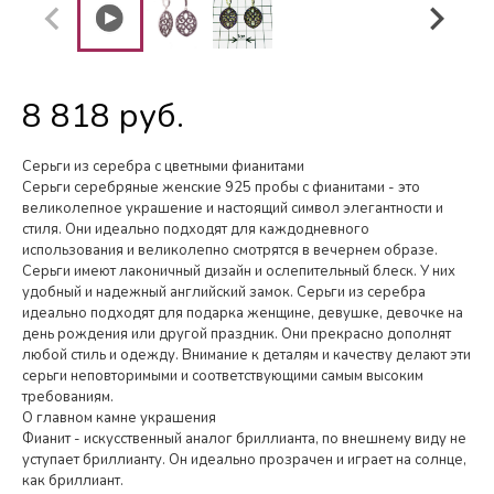
8 818 руб.
Серьги из серебра с цветными фианитами
Серьги серебряные женские 925 пробы с фианитами - это
великолепное украшение и настоящий символ элегантности и
стиля. Они идеально подходят для каждодневного
использования и великолепно смотрятся в вечернем образе.
Серьги имеют лаконичный дизайн и ослепительный блеск. У них
удобный и надежный английский замок. Серьги из серебра
идеально подходят для подарка женщине, девушке, девочке на
день рождения или другой праздник. Они прекрасно дополнят
любой стиль и одежду. Внимание к деталям и качеству делают эти
серьги неповторимыми и соответствующими самым высоким
требованиям.
О главном камне украшения
Фианит - искусственный аналог бриллианта, по внешнему виду не
уступает бриллианту. Он идеально прозрачен и играет на солнце,
как бриллиант.