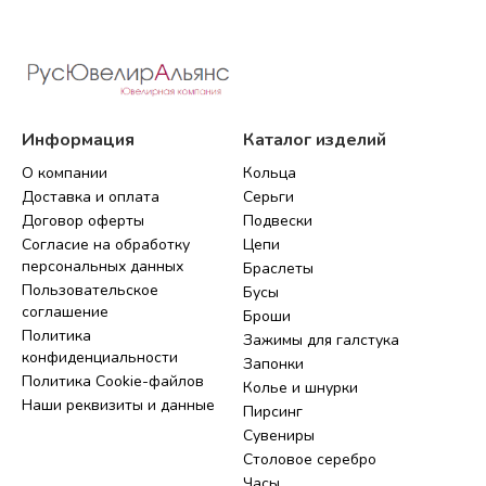
Информация
Каталог изделий
О компании
Кольца
Доставка и оплата
Серьги
Договор оферты
Подвески
Согласие на обработку
Цепи
персональных данных
Браслеты
Пользовательское
Бусы
соглашение
Броши
Политика
Зажимы для галстука
конфиденциальности
Запонки
Политика Cookie-файлов
Колье и шнурки
Наши реквизиты и данные
Пирсинг
Сувениры
Столовое серебро
Часы